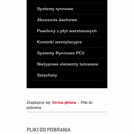
Systemy rynnowe
Akcesoria dachowe
Pawilony z płyt warstwowych
Kominki wentylacyjne
Systemy Rynnowe PCV
Nietypowe elementy lutowane
Sztachety
Znajdujesz się:
Strona główna
Pliki do
pobrania
PLIKI DO POBRANIA