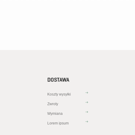
DOSTAWA
Koszty wysyłki
Zwroty
Wymiana
Lorem ipsum