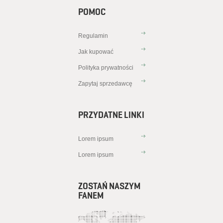
POMOC
Regulamin
Jak kupować
Polityka prywatności
Zapytaj sprzedawcę
PRZYDATNE LINKI
Lorem ipsum
Lorem ipsum
ZOSTAŃ NASZYM
FANEM